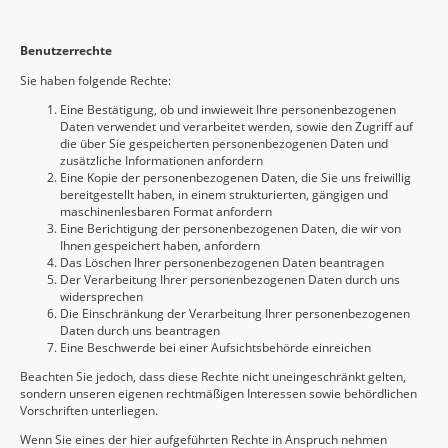
Benutzerrechte
Sie haben folgende Rechte:
Eine Bestätigung, ob und inwieweit Ihre personenbezogenen
Daten verwendet und verarbeitet werden, sowie den Zugriff auf
die über Sie gespeicherten personenbezogenen Daten und
zusätzliche Informationen anfordern
Eine Kopie der personenbezogenen Daten, die Sie uns freiwillig
bereitgestellt haben, in einem strukturierten, gängigen und
maschinenlesbaren Format anfordern
Eine Berichtigung der personenbezogenen Daten, die wir von
Ihnen gespeichert haben, anfordern
Das Löschen Ihrer personenbezogenen Daten beantragen
Der Verarbeitung Ihrer personenbezogenen Daten durch uns
widersprechen
Die Einschränkung der Verarbeitung Ihrer personenbezogenen
Daten durch uns beantragen
Eine Beschwerde bei einer Aufsichtsbehörde einreichen
Beachten Sie jedoch, dass diese Rechte nicht uneingeschränkt gelten,
sondern unseren eigenen rechtmäßigen Interessen sowie behördlichen
Vorschriften unterliegen.
Wenn Sie eines der hier aufgeführten Rechte in Anspruch nehmen