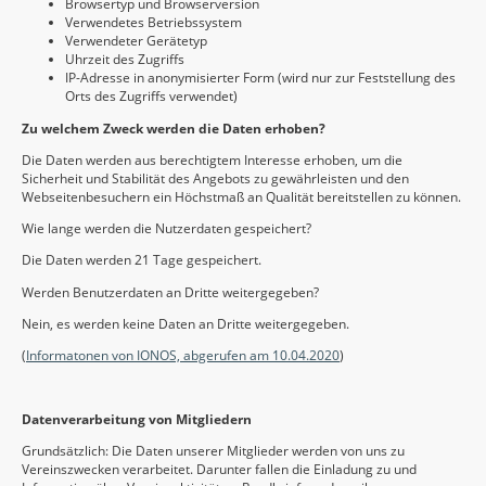
Browsertyp und Browserversion
Verwendetes Betriebssystem
Verwendeter Gerätetyp
Uhrzeit des Zugriffs
IP-Adresse in anonymisierter Form (wird nur zur Feststellung des
Orts des Zugriffs verwendet)
Zu welchem Zweck werden die Daten erhoben?
Die Daten werden aus berechtigtem Interesse erhoben, um die
Sicherheit und Stabilität des Angebots zu gewährleisten und den
Webseitenbesuchern ein Höchstmaß an Qualität bereitstellen zu können.
Wie lange werden die Nutzerdaten gespeichert?
Die Daten werden 21 Tage gespeichert.
Werden Benutzerdaten an Dritte weitergegeben?
Nein, es werden keine Daten an Dritte weitergegeben.
(
Informatonen von IONOS, abgerufen am 10.04.2020
)
Datenverarbeitung von Mitgliedern
Grundsätzlich: Die Daten unserer Mitglieder werden von uns zu
Vereinszwecken verarbeitet. Darunter fallen die Einladung zu und