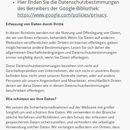
Hier finden Sie die Datenschutzbestimmungen
des Betreibers der Google-Bibliothek:
https://www.google.com/policies/privacy
.
Erfassung von Daten durch Dritte
In dieser Richtlinie werden nur die Nutzung und Offenlegung von Daten,
die wir von Ihnen erfassen, behandelt. Wenn Sie Daten auf anderen
Webseiten veröffentlichen oder Dritten im Internet offenlegen, gelten
möglicherweise andere Bestimmungen. Lesen Sie sich daher die
allgemeinen Geschäftsbedingungen und Datenschutzbestimmungen
immer sorgfältig durch, wenn Sie Daten offenlegen.
Diese Datenschutzbestimmungen beziehen sich nicht auf
Geschäftspraktiken von Unternehmen, die sich nicht in unserem Besitz
befinden bzw. nicht unter unserer Kontrolle stehen, oder auf andere
Personen als unsere Angestellten und Mitarbeiter, einschließlich Dritter,
denen wir diese Daten wie in diesen Datenschutzbestimmungen
beschrieben offenlegen.
Wie schützen wir Ihre Daten?
Wir setzen die Sicherheitsmaßnahmen auf der Webseite mit großer
Sorgfalt um und schützen Ihre Daten. Wir verwenden in der Branche
übliche Verfahren und Richtlinien, um den Schutz der erfassten und
gespeicherten Daten sicherzustellen, und verhindern die unbefugte
Verwendung solcher Daten. Wir verlangen außerdem von Dritten, dass