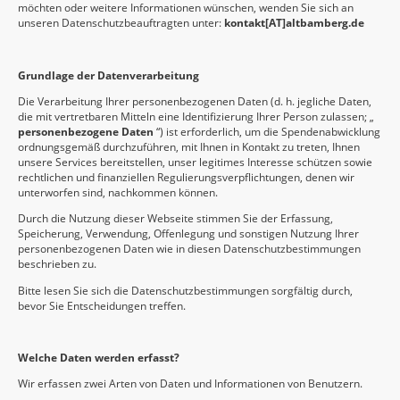
möchten oder weitere Informationen wünschen, wenden Sie sich an
unseren Datenschutzbeauftragten unter:
kontakt[AT]altbamberg.de
Grundlage der Datenverarbeitung
Die Verarbeitung Ihrer personenbezogenen Daten (d. h. jegliche Daten,
die mit vertretbaren Mitteln eine Identifizierung Ihrer Person zulassen; „
personenbezogene Daten
“) ist erforderlich, um die Spendenabwicklung
ordnungsgemäß durchzuführen, mit Ihnen in Kontakt zu treten, Ihnen
unsere Services bereitstellen, unser legitimes Interesse schützen sowie
rechtlichen und finanziellen Regulierungsverpflichtungen, denen wir
unterworfen sind, nachkommen können.
Durch die Nutzung dieser Webseite stimmen Sie der Erfassung,
Speicherung, Verwendung, Offenlegung und sonstigen Nutzung Ihrer
personenbezogenen Daten wie in diesen Datenschutzbestimmungen
beschrieben zu.
Bitte lesen Sie sich die Datenschutzbestimmungen sorgfältig durch,
bevor Sie Entscheidungen treffen.
Welche Daten werden erfasst?
Wir erfassen zwei Arten von Daten und Informationen von Benutzern.