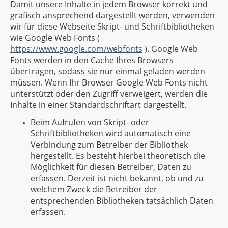
Damit unsere Inhalte in jedem Browser korrekt und
grafisch ansprechend dargestellt werden, verwenden
wir für diese Webseite Skript- und Schriftbibliotheken
wie Google Web Fonts (
https://www.google.com/webfonts
). Google Web
Fonts werden in den Cache Ihres Browsers
übertragen, sodass sie nur einmal geladen werden
müssen. Wenn Ihr Browser Google Web Fonts nicht
unterstützt oder den Zugriff verweigert, werden die
Inhalte in einer Standardschriftart dargestellt.
Beim Aufrufen von Skript- oder
Schriftbibliotheken wird automatisch eine
Verbindung zum Betreiber der Bibliothek
hergestellt. Es besteht hierbei theoretisch die
Möglichkeit für diesen Betreiber, Daten zu
erfassen. Derzeit ist nicht bekannt, ob und zu
welchem Zweck die Betreiber der
entsprechenden Bibliotheken tatsächlich Daten
erfassen.